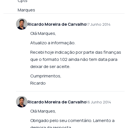
Cpts
Marques
Ricardo Moreira de Carvalho
17 Junho 2014
Olá Marques,
Atualizo a informação.
Recebi hoje indicação por parte das finanças
que o formato 1.02 ainda não tem data para
deixar de ser aceite.
Cumprimentos,
Ricardo
Ricardo Moreira de Carvalho
16 Junho 2014
Olá Marques,
Obrigado pelo seu comentário. Lamento a
demora da resposta.