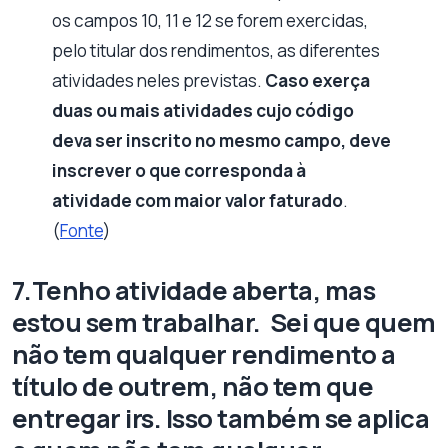
os campos 10, 11 e 12 se forem exercidas,
pelo titular dos rendimentos, as diferentes
atividades neles previstas.
Caso exerça
duas ou mais atividades cujo código
deva ser inscrito no mesmo campo, deve
inscrever o que corresponda à
atividade com maior valor faturado
.
(
Fonte
)
7.Tenho atividade aberta, mas
estou sem trabalhar. Sei que quem
não tem qualquer rendimento a
título de outrem, não tem que
entregar irs. Isso também se aplica