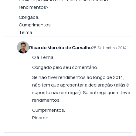
rendimentos?
Obrigada,
Cumprimentos,
Telma
Ricardo Moreira de Carvalho
25 Setembro 2014
Olá Telma,
Obrigado pelo seu comentário.
Se não tiver rendimentos ao longo de 2014,
não tem que apresentar a declaração (aliás é
suposto não entregar). Só entrega quem teve
rendimentos.
Cumprimentos,
Ricardo