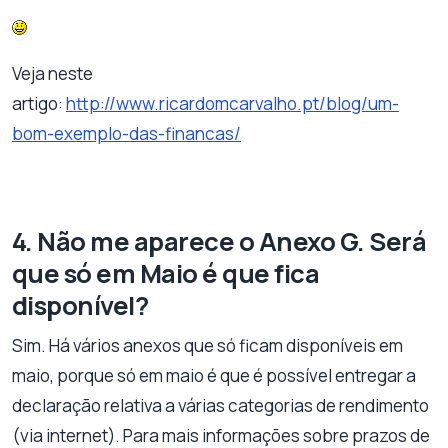
Veja neste
artigo:
http://www.ricardomcarvalho.pt/blog/um-
bom-exemplo-das-financas/
4. Não me aparece o Anexo G. Será
que só em Maio é que fica
disponível?
Sim. Há vários anexos que só ficam disponíveis em
maio, porque só em maio é que é possível entregar a
declaração relativa a várias categorias de rendimento
(via internet). Para mais informações sobre prazos de