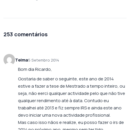
253 comentários
Telma
5 Setembro 2014
Bom dia Ricardo,
Gostaria de saber o seguinte, este ano de 2014
estive a fazer a tese de Mestrado a tempo inteiro, ou
seja, não eerci qualquer actividade pelo que não tive
qualquer rendimento até à data. Contudo eu
trabalhei até 2013 e fiz sempre IRS e ainda este ano
devo iniciar uma nova actividade profissional.
Mas caso isso nãos e realize, eu posso fazer o irs de
2014 no próximo ano, mesmo sem ter tido