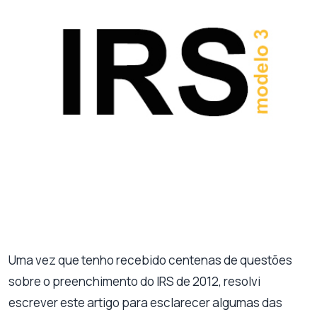
Uma vez que tenho recebido centenas de questões
sobre o preenchimento do IRS de 2012, resolvi
escrever este artigo para esclarecer algumas das