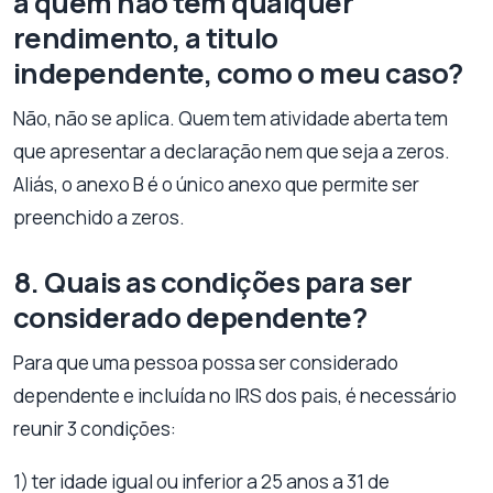
a quem não tem qualquer
rendimento, a titulo
independente, como o meu caso?
Não, não se aplica. Quem tem atividade aberta tem
que apresentar a declaração nem que seja a zeros.
Aliás, o anexo B é o único anexo que permite ser
preenchido a zeros.
8. Quais as condições para ser
considerado dependente?
Para que uma pessoa possa ser considerado
dependente e incluída no IRS dos pais, é necessário
reunir 3 condições:
1) ter idade igual ou inferior a 25 anos a 31 de