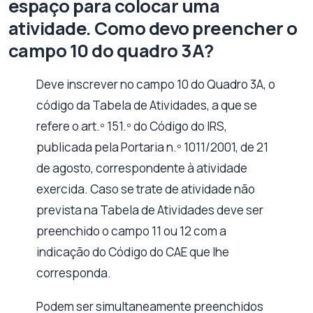
espaço para colocar uma
atividade. Como devo preencher o
campo 10 do quadro 3A?
Deve inscrever no campo 10 do Quadro 3A, o
código da Tabela de Atividades, a que se
refere o art.º 151.º do Código do IRS,
publicada pela Portaria n.º 1011/2001, de 21
de agosto, correspondente à atividade
exercida. Caso se trate de atividade não
prevista na Tabela de Atividades deve ser
preenchido o campo 11 ou 12 com a
indicação do Código do CAE que lhe
corresponda.
Podem ser simultaneamente preenchidos