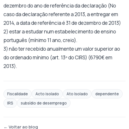
dezembro do ano de referência da declaração (No
caso da declaração referente a 2013, a entregar em
2014, a data de referência é 31 de dezembro de 2013)
2) estar a estudar num estabelecimento de ensino
português (mínimo 11 ano, creio).
3) não ter recebido anualmente um valor superior ao
do ordenado mínimo (art. 13º do CIRS) (6790€ em
2013).
Fiscalidade
Acto isolado
Ato Isolado
dependente
IRS
subsídio de desemprego
← Voltar ao blog