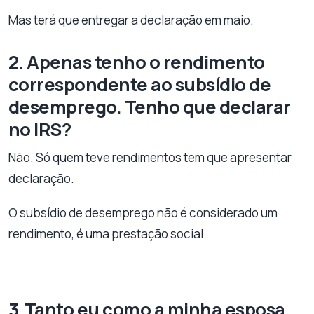
Mas terá que entregar a declaração em maio.
2. Apenas tenho o rendimento
correspondente ao subsídio de
desemprego. Tenho que declarar
no IRS?
Não. Só quem teve rendimentos tem que apresentar
declaração.
O subsídio de desemprego não é considerado um
rendimento, é uma prestação social.
3.Tanto eu como a minha esposa