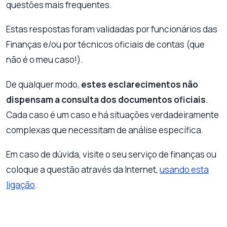
questões mais frequentes.
Estas respostas foram validadas por funcionários das
Finanças e/ou por técnicos oficiais de contas (que
não é o meu caso!).
De qualquer modo,
estes esclarecimentos não
dispensam a consulta dos documentos oficiais
.
Cada caso é um caso e há situações verdadeiramente
complexas que necessitam de análise específica.
Em caso de dúvida, visite o seu serviço de finanças ou
coloque a questão através da Internet,
usando esta
ligação
.