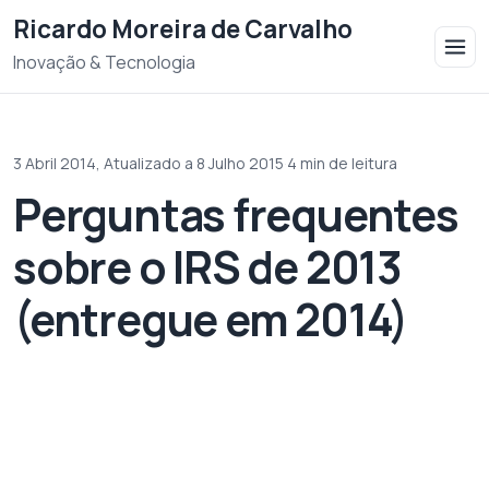
Saltar para o conteudo
Ricardo Moreira de Carvalho
Inovação & Tecnologia
3 Abril 2014,
Atualizado a 8 Julho 2015
·
4 min de leitura
Perguntas frequentes
sobre o IRS de 2013
(entregue em 2014)