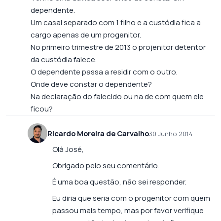
dependente.
Um casal separado com 1 filho e a custódia fica a
cargo apenas de um progenitor.
No primeiro trimestre de 2013 o projenitor detentor
da custódia falece.
O dependente passa a residir com o outro.
Onde deve constar o dependente?
Na declaração do falecido ou na de com quem ele
ficou?
Ricardo Moreira de Carvalho
30 Junho 2014
Olá José,
Obrigado pelo seu comentário.
É uma boa questão, não sei responder.
Eu diria que seria com o progenitor com quem
passou mais tempo, mas por favor verifique