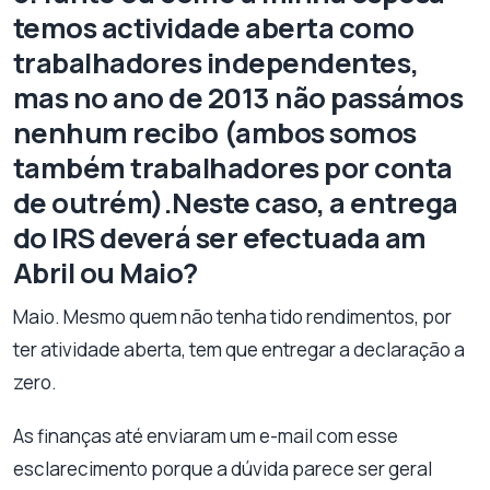
temos actividade aberta como
trabalhadores independentes,
mas no ano de 2013 não passámos
nenhum recibo (ambos somos
também trabalhadores por conta
de outrém).Neste caso, a entrega
do IRS deverá ser efectuada am
Abril ou Maio?
Maio. Mesmo quem não tenha tido rendimentos, por
ter atividade aberta, tem que entregar a declaração a
zero.
As finanças até enviaram um e-mail com esse
esclarecimento porque a dúvida parece ser geral