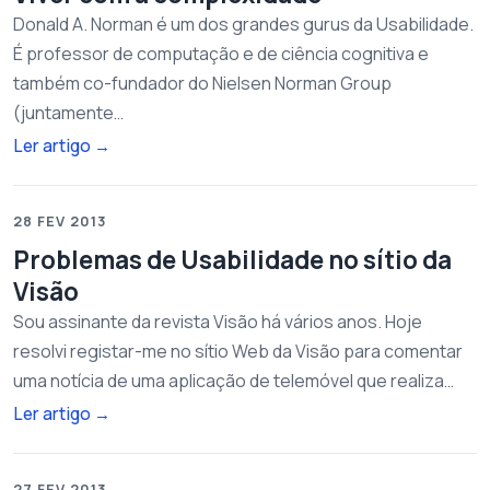
Donald A. Norman é um dos grandes gurus da Usabilidade.
É professor de computação e de ciência cognitiva e
também co-fundador do Nielsen Norman Group
(juntamente…
Ler artigo
→
28 FEV 2013
Problemas de Usabilidade no sítio da
Visão
Sou assinante da revista Visão há vários anos. Hoje
resolvi registar-me no sítio Web da Visão para comentar
uma notícia de uma aplicação de telemóvel que realiza…
Ler artigo
→
27 FEV 2013