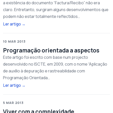
a existência do documento “Factura/Recibo” não era
claro. Entretanto, surgiram alguns desenvolvimentos que
podem não estar totalmente reflectidos…
Ler artigo
→
10 MAR 2013
Programação orientada a aspectos
Este artigo foi escrito com base num projecto
desenvolvido no ISCTE, em 2009, com o nome “Aplicação
de auxílio à depuração e rastreabilidade com
Programação Orientada…
Ler artigo
→
5 MAR 2013
Viver com a complexidade