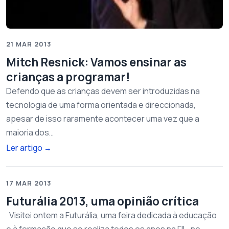
21 MAR 2013
Mitch Resnick: Vamos ensinar as
crianças a programar!
Defendo que as crianças devem ser introduzidas na
tecnologia de uma forma orientada e direccionada,
apesar de isso raramente acontecer uma vez que a
maioria dos…
Ler artigo
→
17 MAR 2013
Futurália 2013, uma opinião crítica
Visitei ontem a Futurália, uma feira dedicada à educação