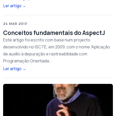
Ler artigo
→
24 MAR 2013
Conceitos fundamentais do AspectJ
Este artigo foi escrito com base num projecto
desenvolvido no ISCTE, em 2009, com o nome “Aplicação
de auxílio à depuração e rastreabilidade com
Programação Orientada…
Ler artigo
→