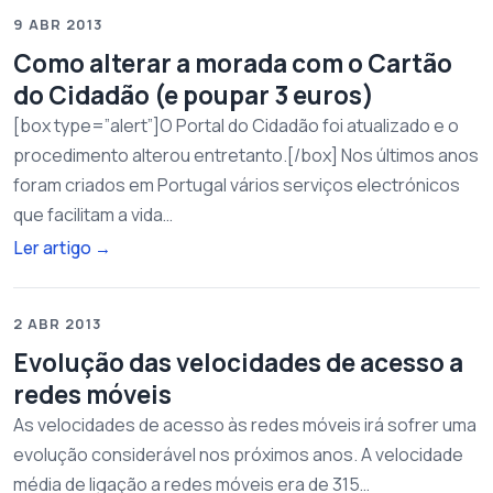
9 ABR 2013
Como alterar a morada com o Cartão
do Cidadão (e poupar 3 euros)
[box type=”alert”]O Portal do Cidadão foi atualizado e o
procedimento alterou entretanto.[/box] Nos últimos anos
foram criados em Portugal vários serviços electrónicos
que facilitam a vida…
Ler artigo
→
2 ABR 2013
Evolução das velocidades de acesso a
redes móveis
As velocidades de acesso às redes móveis irá sofrer uma
evolução considerável nos próximos anos. A velocidade
média de ligação a redes móveis era de 315…