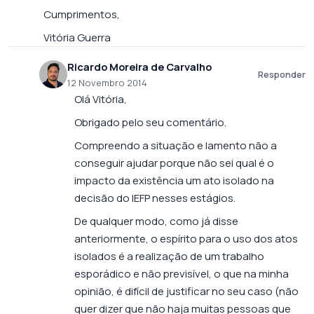
Cumprimentos,
Vitória Guerra
Ricardo Moreira de Carvalho
Responder
12 Novembro 2014
Olá Vitória,
Obrigado pelo seu comentário.
Compreendo a situação e lamento não a
conseguir ajudar porque não sei qual é o
impacto da existência um ato isolado na
decisão do IEFP nesses estágios.
De qualquer modo, como já disse
anteriormente, o espírito para o uso dos atos
isolados é a realização de um trabalho
esporádico e não previsível, o que na minha
opinião, é difícil de justificar no seu caso (não
quer dizer que não haja muitas pessoas que