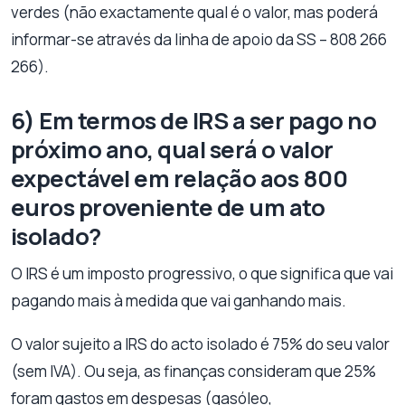
verdes (não exactamente qual é o valor, mas poderá
informar-se através da linha de apoio da SS – 808 266
266).
6) Em termos de IRS a ser pago no
próximo ano, qual será o valor
expectável em relação aos 800
euros proveniente de um ato
isolado?
O IRS é um imposto progressivo, o que significa que vai
pagando mais à medida que vai ganhando mais.
O valor sujeito a IRS do acto isolado é 75% do seu valor
(sem IVA). Ou seja, as finanças consideram que 25%
foram gastos em despesas (gasóleo,