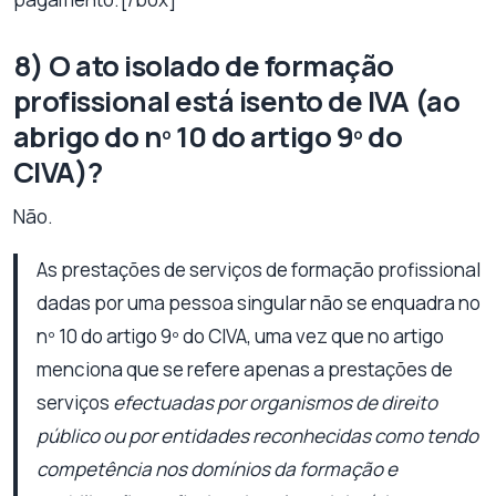
8) O ato isolado de formação
profissional está isento de IVA (ao
abrigo do nº 10 do artigo 9º do
CIVA)?
Não.
As prestações de serviços de formação profissional
dadas por uma pessoa singular não se enquadra no
nº 10 do artigo 9º do CIVA, uma vez que no artigo
menciona que se refere apenas a prestações de
serviços
efectuadas por organismos de direito
público ou por entidades reconhecidas como tendo
competência nos domínios da formação e