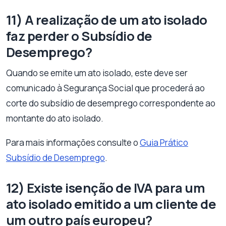
11) A realização de um ato isolado
faz perder o Subsídio de
Desemprego?
Quando se emite um ato isolado, este deve ser
comunicado à Segurança Social que procederá ao
corte do subsídio de desemprego correspondente ao
montante do ato isolado.
Para mais informações consulte o
Guia Prático
Subsídio de Desemprego
.
12) Existe isenção de IVA para um
ato isolado emitido a um cliente de
um outro país europeu?