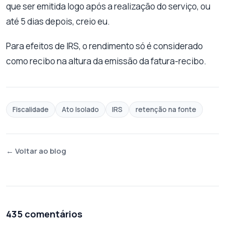
que ser emitida logo após a realização do serviço, ou
até 5 dias depois, creio eu.
Para efeitos de IRS, o rendimento só é considerado
como recibo na altura da emissão da fatura-recibo.
Fiscalidade
Ato Isolado
IRS
retenção na fonte
← Voltar ao blog
435 comentários