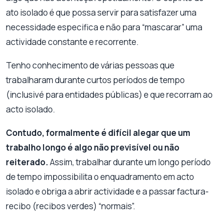
ato isolado é que possa servir para satisfazer uma
necessidade especifica e não para “mascarar” uma
actividade constante e recorrente.
Tenho conhecimento de várias pessoas que
trabalharam durante curtos períodos de tempo
(inclusivé para entidades públicas) e que recorram ao
acto isolado.
Contudo, formalmente é difícil alegar que um
trabalho longo é algo não previsível ou não
reiterado.
Assim,
trabalhar durante um longo período
de tempo impossibilita o enquadramento em acto
isolado e obriga a abrir actividade e a passar factura-
recibo (recibos verdes) “normais”.