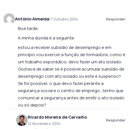
António Almeida
17 Outubro 2014
Responder
Boa tarde,
A minha dúvida é a seguinte:
estou a receber subsídio de desemprego e em
princípio vou exercer a função de formadora, como é
um trabalho esporádico, devo fazer um ato isolado.
Gostava de saber se é possível acumular subsidio de
desemprego com ato isolado ou este é suspenso?
Se for possível, o que devo fazer perante a
segurança social e o centro de emprego…tenho que
comunicar a segurança antes de emitir o ato isolado
ou só depois?
Ricardo Moreira de Carvalho
Responder
12 Novembro 2014