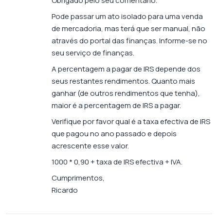
Obrigado pelo seu comentário.
Pode passar um ato isolado para uma venda
de mercadoria, mas terá que ser manual, não
através do portal das finanças. Informe-se no
seu serviço de finanças.
A percentagem a pagar de IRS depende dos
seus restantes rendimentos. Quanto mais
ganhar (de outros rendimentos que tenha),
maior é a percentagem de IRS a pagar.
Verifique por favor qual é a taxa efectiva de IRS
que pagou no ano passado e depois
acrescente esse valor.
1000 * 0,90 + taxa de IRS efectiva + IVA.
Cumprimentos,
Ricardo