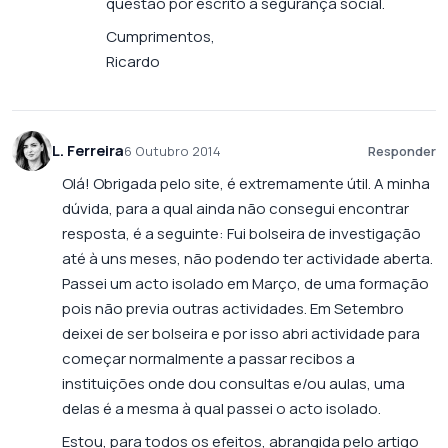
questão por escrito à segurança social.
Cumprimentos,
Ricardo
L. Ferreira
6 Outubro 2014
Responder
Olá! Obrigada pelo site, é extremamente útil. A minha
dúvida, para a qual ainda não consegui encontrar
resposta, é a seguinte: Fui bolseira de investigação
até à uns meses, não podendo ter actividade aberta.
Passei um acto isolado em Março, de uma formação
pois não previa outras actividades. Em Setembro
deixei de ser bolseira e por isso abri actividade para
começar normalmente a passar recibos a
instituições onde dou consultas e/ou aulas, uma
delas é a mesma à qual passei o acto isolado.
Estou, para todos os efeitos, abrangida pelo artigo