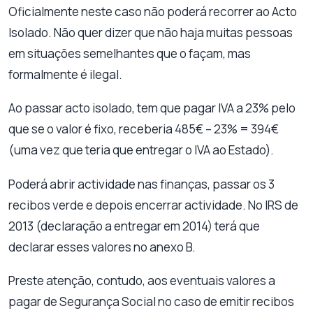
Oficialmente neste caso não poderá recorrer ao Acto
Isolado. Não quer dizer que não haja muitas pessoas
em situações semelhantes que o façam, mas
formalmente é ilegal.
Ao passar acto isolado, tem que pagar IVA a 23% pelo
que se o valor é fixo, receberia 485€ – 23% = 394€
(uma vez que teria que entregar o IVA ao Estado).
Poderá abrir actividade nas finanças, passar os 3
recibos verde e depois encerrar actividade. No IRS de
2013 (declaração a entregar em 2014) terá que
declarar esses valores no anexo B.
Preste atenção, contudo, aos eventuais valores a
pagar de Segurança Social no caso de emitir recibos