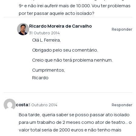
9º e não irei auferir mais de 10.000. Vou ter problemas
por ter passar aquele acto isolado?
Ricardo Moreira de Carvalho
Responder
31 Outubro 2014
Olá L. Ferreira,
Obrigado pelo seu comentário.
Creio que não terá problema nenhum.
Cumprimentos,
Ricardo
costa
3 Outubro 2014
Responder
Boa tarde, queria saber se posso passar ato isolado
para um trabalho de 2 meses como ator de teatro… o
valor total seria de 2000 euros e não tenho mais