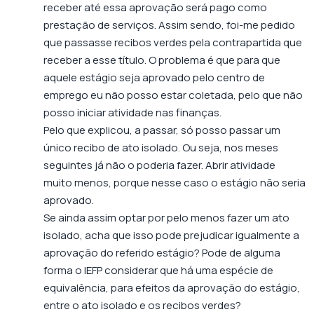
receber até essa aprovação será pago como
prestação de serviços. Assim sendo, foi-me pedido
que passasse recibos verdes pela contrapartida que
receber a esse título. O problema é que para que
aquele estágio seja aprovado pelo centro de
emprego eu não posso estar coletada, pelo que não
posso iniciar atividade nas finanças.
Pelo que explicou, a passar, só posso passar um
único recibo de ato isolado. Ou seja, nos meses
seguintes já não o poderia fazer. Abrir atividade
muito menos, porque nesse caso o estágio não seria
aprovado.
Se ainda assim optar por pelo menos fazer um ato
isolado, acha que isso pode prejudicar igualmente a
aprovação do referido estágio? Pode de alguma
forma o IEFP considerar que há uma espécie de
equivalência, para efeitos da aprovação do estágio,
entre o ato isolado e os recibos verdes?