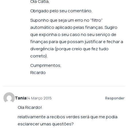
Olá Cátia,
Obrigado pelo seu comentário.
Suponho que seja um erro no “filtro”
automático aplicado pelas finanças. Sugiro
que exponha o seu caso no seu serviço de
finanças para que possam justificar e fechar a
divergência (porque creio que fez tudo
correto).
Cumprimentos,
Ricardo
Tania
14 Março 2015
Responder
Ola Ricardo!
relativamente a recibos verdes será que me podia
esclarecer umas questões?