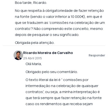
Boa tarde, Ricardo.
No que respeita à obrigatoriedade de fazer retenção
na fonte (sendo o valor inferior a 10 000€), em que é
que se traduzem as ‘comissões na celebração de um
contrato’? Não compreendo este conceito, mesmo
depois de pesquisar o seu significado.
Obrigada pela atenção.
Ricardo Moreira de Carvalho
Responder
29 Abril 2015
Olá Maria,
Obrigado pelo seu comentário.
O texto literal da lei é ” comissões por
intermediação na celebração de quaisquer
contratos”, ou seja, a minha interpretação é
que terá sempre que fazer retenção na fonte
caso os rendimentos que receba sejam