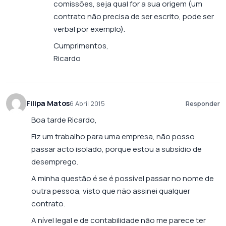
comissões, seja qual for a sua origem (um
contrato não precisa de ser escrito, pode ser
verbal por exemplo).
Cumprimentos,
Ricardo
Filipa Matos
6 Abril 2015
Responder
Boa tarde Ricardo,
Fiz um trabalho para uma empresa, não posso
passar acto isolado, porque estou a subsídio de
desemprego.
A minha questão é se é possível passar no nome de
outra pessoa, visto que não assinei qualquer
contrato.
A nível legal e de contabilidade não me parece ter