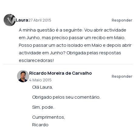
Laura
27 Abril 2015
Responder
A minha questão é a seguinte: Vou abrir actividade
em Junho, mas preciso passar um recibo em Maio.
Posso passar um acto isolado em Maio e depois abrir
actividade em Junho? Obrigada pelas respostas
esclarecedoras!
Ricardo Moreira de Carvalho
Responder
4 Maio 2015
Olá Laura,
Obrigado pelos seu comentário.
Sim, pode.
Cumprimentos,
Ricardo