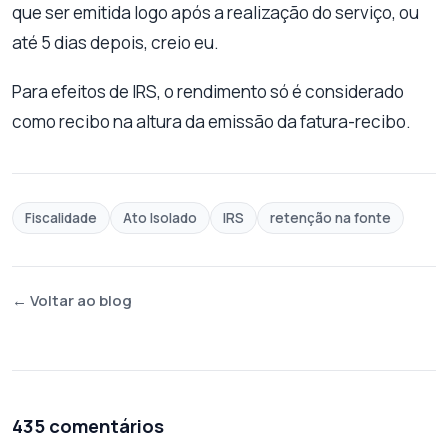
que ser emitida logo após a realização do serviço, ou
até 5 dias depois, creio eu.
Para efeitos de IRS, o rendimento só é considerado
como recibo na altura da emissão da fatura-recibo.
Fiscalidade
Ato Isolado
IRS
retenção na fonte
← Voltar ao blog
435 comentários