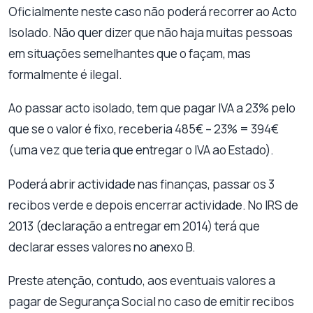
Oficialmente neste caso não poderá recorrer ao Acto
Isolado. Não quer dizer que não haja muitas pessoas
em situações semelhantes que o façam, mas
formalmente é ilegal.
Ao passar acto isolado, tem que pagar IVA a 23% pelo
que se o valor é fixo, receberia 485€ – 23% = 394€
(uma vez que teria que entregar o IVA ao Estado).
Poderá abrir actividade nas finanças, passar os 3
recibos verde e depois encerrar actividade. No IRS de
2013 (declaração a entregar em 2014) terá que
declarar esses valores no anexo B.
Preste atenção, contudo, aos eventuais valores a
pagar de Segurança Social no caso de emitir recibos