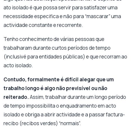
ato isolado é que possa servir para satisfazer uma
necessidade especifica e não para “mascarar” uma
actividade constante e recorrente.
Tenho conhecimento de várias pessoas que
trabalharam durante curtos períodos de tempo
(inclusivé para entidades públicas) e que recorram ao
acto isolado.
Contudo, formalmente é difícil alegar que um
trabalho longo é algo não previsível ou não
reiterado.
Assim,
trabalhar durante um longo período
de tempo impossibilita o enquadramento em acto
isolado e obriga a abrir actividade e a passar factura-
recibo (recibos verdes) “normais”.