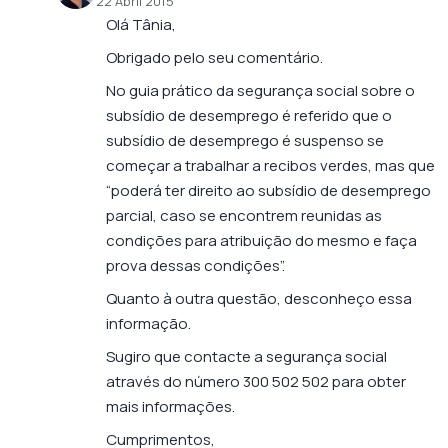
22 Abril 2015
Olá Tânia,
Obrigado pelo seu comentário.
No guia prático da segurança social sobre o
subsídio de desemprego é referido que o
subsídio de desemprego é suspenso se
começar a trabalhar a recibos verdes, mas que
“poderá ter direito ao subsídio de desemprego
parcial, caso se encontrem reunidas as
condições para atribuição do mesmo e faça
prova dessas condições”.
Quanto à outra questão, desconheço essa
informação.
Sugiro que contacte a segurança social
através do número 300 502 502 para obter
mais informações.
Cumprimentos,