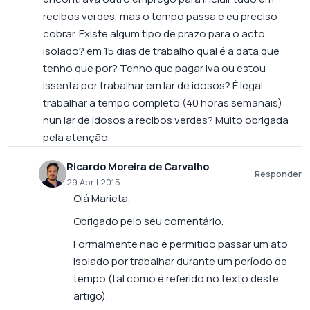
recibos verdes, mas o tempo passa e eu preciso
cobrar. Existe algum tipo de prazo para o acto
isolado? em 15 dias de trabalho qual é a data que
tenho que por? Tenho que pagar iva ou estou
issenta por trabalhar em lar de idosos? É legal
trabalhar a tempo completo (40 horas semanais)
nun lar de idosos a recibos verdes? Muito obrigada
pela atenção.
Ricardo Moreira de Carvalho
Responder
29 Abril 2015
Olá Marieta,
Obrigado pelo seu comentário.
Formalmente não é permitido passar um ato
isolado por trabalhar durante um período de
tempo (tal como é referido no texto deste
artigo).