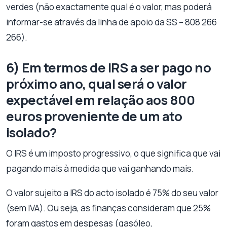
verdes (não exactamente qual é o valor, mas poderá
informar-se através da linha de apoio da SS – 808 266
266).
6) Em termos de IRS a ser pago no
próximo ano, qual será o valor
expectável em relação aos 800
euros proveniente de um ato
isolado?
O IRS é um imposto progressivo, o que significa que vai
pagando mais à medida que vai ganhando mais.
O valor sujeito a IRS do acto isolado é 75% do seu valor
(sem IVA). Ou seja, as finanças consideram que 25%
foram gastos em despesas (gasóleo,