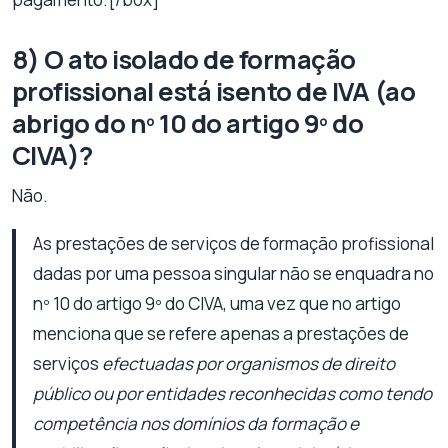
8) O ato isolado de formação
profissional está isento de IVA (ao
abrigo do nº 10 do artigo 9º do
CIVA)?
Não.
As prestações de serviços de formação profissional
dadas por uma pessoa singular não se enquadra no
nº 10 do artigo 9º do CIVA, uma vez que no artigo
menciona que se refere apenas a prestações de
serviços
efectuadas por organismos de direito
público ou por entidades reconhecidas como tendo
competência nos domínios da formação e