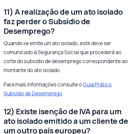
11) A realização de um ato isolado
faz perder o Subsídio de
Desemprego?
Quando se emite um ato isolado, este deve ser
comunicado à Segurança Social que procederá ao
corte do subsídio de desemprego correspondente ao
montante do ato isolado.
Para mais informações consulte o
Guia Prático
Subsídio de Desemprego
.
12) Existe isenção de IVA para um
ato isolado emitido a um cliente de
um outro país europeu?