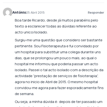
António
25 Abril 2015
Responder
Boa tarde Ricardo, desde já muitos parabéns pelo
texto a esclarecer todas as dúvidas referente ao
acto unico/isolado.
Surgiu-me uma questão que considero ser bastante
pertinente. Sou Fisioterapeuta e fui convidado por
um hospital para substituir uma colega durante uns
dias, que se prolongou um pouco mais, ao qual o
hospital me informou que poderia passar um acto
isolado. Passei o tal acto isolado com a descrição da
actividade “prestação de serviços de fisioterapia”,
agora no inicio de Abril de 2015. O mesmo hospital
convidou-me agora para fazer esporadicamente fins
de semana.
Ou seja, a minha dúvida é: depois de ter passado um