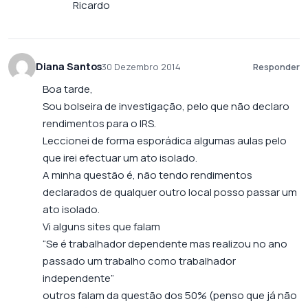
Ricardo
Diana Santos
30 Dezembro 2014
Responder
Boa tarde,
Sou bolseira de investigação, pelo que não declaro
rendimentos para o IRS.
Leccionei de forma esporádica algumas aulas pelo
que irei efectuar um ato isolado.
A minha questão é, não tendo rendimentos
declarados de qualquer outro local posso passar um
ato isolado.
Vi alguns sites que falam
“Se é trabalhador dependente mas realizou no ano
passado um trabalho como trabalhador
independente”
outros falam da questão dos 50% (penso que já não