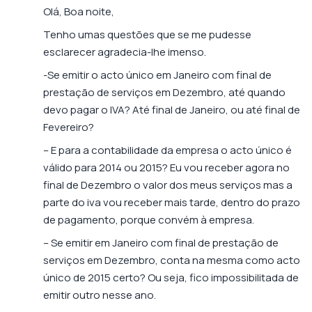
Olá, Boa noite,
Tenho umas questões que se me pudesse
esclarecer agradecia-lhe imenso.
-Se emitir o acto único em Janeiro com final de
prestação de serviços em Dezembro, até quando
devo pagar o IVA? Até final de Janeiro, ou até final de
Fevereiro?
– E para a contabilidade da empresa o acto único é
válido para 2014 ou 2015? Eu vou receber agora no
final de Dezembro o valor dos meus serviços mas a
parte do iva vou receber mais tarde, dentro do prazo
de pagamento, porque convém à empresa.
– Se emitir em Janeiro com final de prestação de
serviços em Dezembro, conta na mesma como acto
único de 2015 certo? Ou seja, fico impossibilitada de
emitir outro nesse ano.