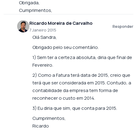
Obrigada,
Cumprimentos,
Ricardo Moreira de Carvalho
Responder
7 Janeiro 2015
Olá Sandra,
Obrigado pelo seu comentário.
1) Sem ter a certeza absoluta, diria que final de
Fevereiro.
2) Como a Fatura terá data de 2015, creio que
terá que ser considerada em 2015. Contudo, a
contabilidade da empresa tem forma de
reconhecer o custo em 2014.
3) Eu diria que sim, que conta para 2015.
Cumprimentos,
Ricardo