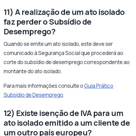
11) A realização de um ato isolado
faz perder o Subsídio de
Desemprego?
Quando se emite um ato isolado, este deve ser
comunicado à Segurança Social que procederá ao
corte do subsídio de desemprego correspondente ao
montante do ato isolado.
Para mais informações consulte o
Guia Prático
Subsídio de Desemprego
.
12) Existe isenção de IVA para um
ato isolado emitido a um cliente de
um outro país europeu?