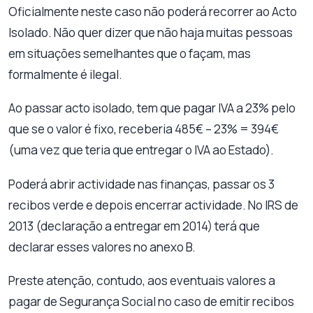
Oficialmente neste caso não poderá recorrer ao Acto
Isolado. Não quer dizer que não haja muitas pessoas
em situações semelhantes que o façam, mas
formalmente é ilegal.
Ao passar acto isolado, tem que pagar IVA a 23% pelo
que se o valor é fixo, receberia 485€ – 23% = 394€
(uma vez que teria que entregar o IVA ao Estado).
Poderá abrir actividade nas finanças, passar os 3
recibos verde e depois encerrar actividade. No IRS de
2013 (declaração a entregar em 2014) terá que
declarar esses valores no anexo B.
Preste atenção, contudo, aos eventuais valores a
pagar de Segurança Social no caso de emitir recibos