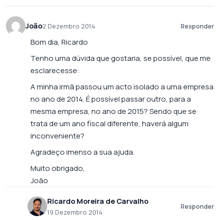
João
2 Dezembro 2014
Responder
Bom dia, Ricardo
Tenho uma dúvida que gostaria, se possível, que me
esclarecesse:
A minha irmã passou um acto isolado a uma empresa
no ano de 2014. É possível passar outro, para a
mesma empresa, no ano de 2015? Sendo que se
trata de um ano fiscal diferente, haverá algum
inconveniente?
Agradeço imenso a sua ajuda.
Muito obrigado,
João
Ricardo Moreira de Carvalho
Responder
19 Dezembro 2014