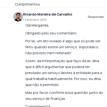
Cumprimentos
Ricardo Moreira de Carvalho
Responder
1 Fevereiro 2015
Olá Margarida,
Obrigado pelo seu comentário.
Por lei, um ato isolado é algo que só pode ser
feito quando existe um serviço “esporádico,
não previsto nem reiterado”.
Assim, da interpretação que faço da lei, diria
que é difícil argumentar que poderá ter
prestado um serviço destes à entidade para a
qual trabalha habitualmente. Por isso, eu diria
que não é permitido.
Mas por favor confirme essa questão junto do
seu serviço de finanças.
Cumprimentos,