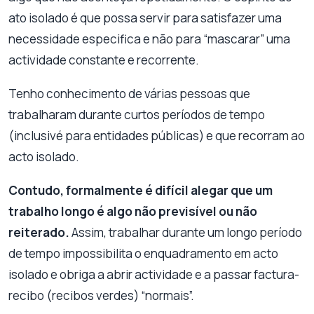
ato isolado é que possa servir para satisfazer uma
necessidade especifica e não para “mascarar” uma
actividade constante e recorrente.
Tenho conhecimento de várias pessoas que
trabalharam durante curtos períodos de tempo
(inclusivé para entidades públicas) e que recorram ao
acto isolado.
Contudo, formalmente é difícil alegar que um
trabalho longo é algo não previsível ou não
reiterado.
Assim,
trabalhar durante um longo período
de tempo impossibilita o enquadramento em acto
isolado e obriga a abrir actividade e a passar factura-
recibo (recibos verdes) “normais”.