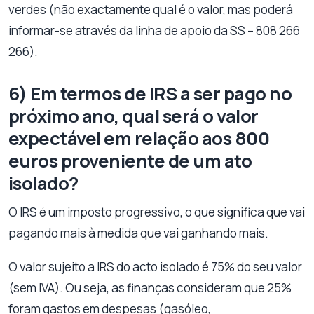
verdes (não exactamente qual é o valor, mas poderá
informar-se através da linha de apoio da SS – 808 266
266).
6) Em termos de IRS a ser pago no
próximo ano, qual será o valor
expectável em relação aos 800
euros proveniente de um ato
isolado?
O IRS é um imposto progressivo, o que significa que vai
pagando mais à medida que vai ganhando mais.
O valor sujeito a IRS do acto isolado é 75% do seu valor
(sem IVA). Ou seja, as finanças consideram que 25%
foram gastos em despesas (gasóleo,