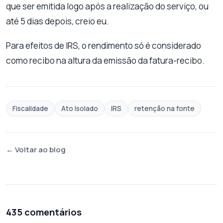
que ser emitida logo após a realização do serviço, ou
até 5 dias depois, creio eu.
Para efeitos de IRS, o rendimento só é considerado
como recibo na altura da emissão da fatura-recibo.
Fiscalidade
Ato Isolado
IRS
retenção na fonte
← Voltar ao blog
435 comentários