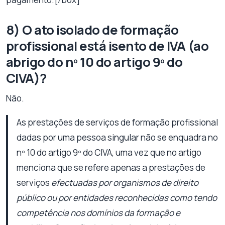
8) O ato isolado de formação
profissional está isento de IVA (ao
abrigo do nº 10 do artigo 9º do
CIVA)?
Não.
As prestações de serviços de formação profissional
dadas por uma pessoa singular não se enquadra no
nº 10 do artigo 9º do CIVA, uma vez que no artigo
menciona que se refere apenas a prestações de
serviços
efectuadas por organismos de direito
público ou por entidades reconhecidas como tendo
competência nos domínios da formação e