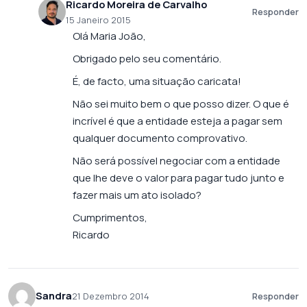
Ricardo Moreira de Carvalho
Responder
15 Janeiro 2015
Olá Maria João,
Obrigado pelo seu comentário.
É, de facto, uma situação caricata!
Não sei muito bem o que posso dizer. O que é
incrível é que a entidade esteja a pagar sem
qualquer documento comprovativo.
Não será possível negociar com a entidade
que lhe deve o valor para pagar tudo junto e
fazer mais um ato isolado?
Cumprimentos,
Ricardo
Sandra
21 Dezembro 2014
Responder