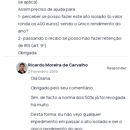
se aplica).
Assim preciso de ajuda para
1- perceber se posso fazer este ato isolado (o valor
ronda os 400 euros) sendo o único rendimento do
ano?
2- passando o recibo se posso não fazer retenção
de IRS (art. 9º)
Obrigada
Ricardo Moreira de Carvalho
Responder
2 Fevereiro 2015
Olá Diana,
Obrigado pelo seu comentário.
Sim, de facto a norma dos 50% já foi revogada
há muito.
Desta forma, eu não vejo qualquer
impedimento em passar o ato isolado e ser o
único rendimento do ano.