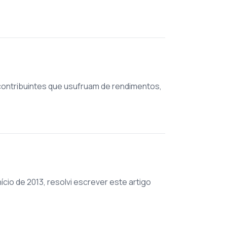
contribuintes que usufruam de rendimentos,
io de 2013, resolvi escrever este artigo