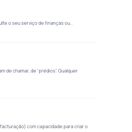
lte o seu serviço de finanças ou…
am de chamar, de “prédios”. Qualquer
facturação) com capacidade para criar o