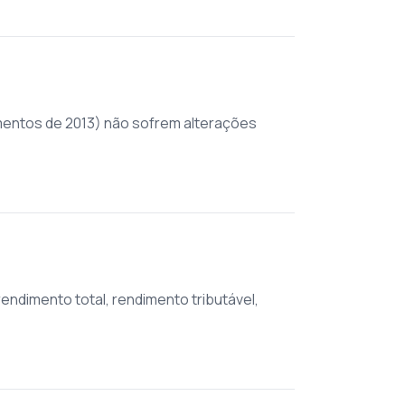
imentos de 2013) não sofrem alterações
dimento total, rendimento tributável,