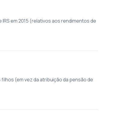
 IRS em 2015 (relativos aos rendimentos de
filhos (em vez da atribuição da pensão de