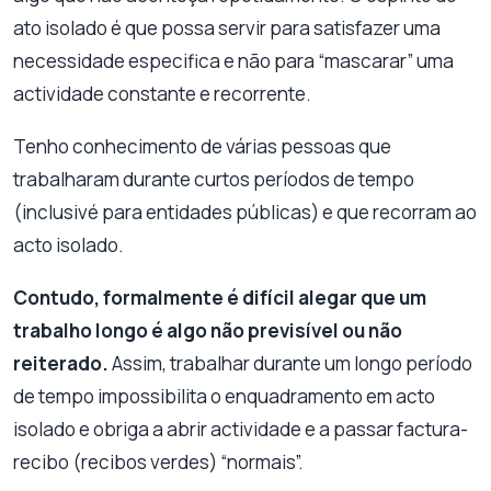
ato isolado é que possa servir para satisfazer uma
necessidade especifica e não para “mascarar” uma
actividade constante e recorrente.
Tenho conhecimento de várias pessoas que
trabalharam durante curtos períodos de tempo
(inclusivé para entidades públicas) e que recorram ao
acto isolado.
Contudo, formalmente é difícil alegar que um
trabalho longo é algo não previsível ou não
reiterado.
Assim,
trabalhar durante um longo período
de tempo impossibilita o enquadramento em acto
isolado e obriga a abrir actividade e a passar factura-
recibo (recibos verdes) “normais”.