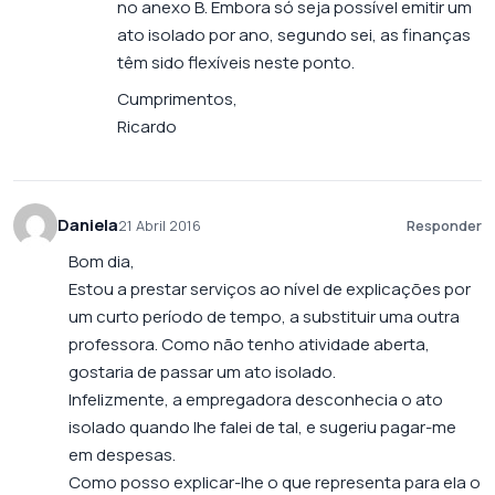
no anexo B. Embora só seja possível emitir um
ato isolado por ano, segundo sei, as finanças
têm sido flexíveis neste ponto.
Cumprimentos,
Ricardo
Daniela
21 Abril 2016
Responder
Bom dia,
Estou a prestar serviços ao nível de explicações por
um curto período de tempo, a substituir uma outra
professora. Como não tenho atividade aberta,
gostaria de passar um ato isolado.
Infelizmente, a empregadora desconhecia o ato
isolado quando lhe falei de tal, e sugeriu pagar-me
em despesas.
Como posso explicar-lhe o que representa para ela o