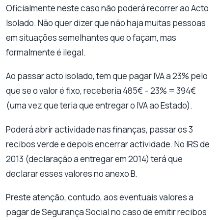
Oficialmente neste caso não poderá recorrer ao Acto
Isolado. Não quer dizer que não haja muitas pessoas
em situações semelhantes que o façam, mas
formalmente é ilegal.
Ao passar acto isolado, tem que pagar IVA a 23% pelo
que se o valor é fixo, receberia 485€ – 23% = 394€
(uma vez que teria que entregar o IVA ao Estado).
Poderá abrir actividade nas finanças, passar os 3
recibos verde e depois encerrar actividade. No IRS de
2013 (declaração a entregar em 2014) terá que
declarar esses valores no anexo B.
Preste atenção, contudo, aos eventuais valores a
pagar de Segurança Social no caso de emitir recibos