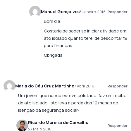
Manuel Gonçalves
3 Janeiro 2018
Responder
Bom dia
Gostaria de saber se iniciar atividade em
ato isolado quanto terei de descontar %
para finanças.
Obrigada
Maria do Céu Cruz Martinho
7 Abril 2016
Responder
Um jovem que nunca esteve coletado, faz um recibo
de ato isolado, isto leva à perda dos 12 meses de
isenção da segurança social?
Ricardo Moreira de Carvalho
Responder
27 Maio 2016