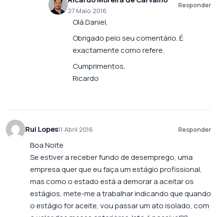
Responder
27 Maio 2016
Olá Daniel,
Obrigado pelo seu comentário. É
exactamente como refere.
Cumprimentos,
Ricardo
Rui Lopes
11 Abril 2016
Responder
Boa Noite
Se estiver a receber fundo de desemprego, uma
empresa quer que eu faça um estágio profissional,
mas como o estado está a demorar a aceitar os
estágios, mete-me a trabalhar indicando que quando
o estágio for aceite, vou passar um ato isolado, com