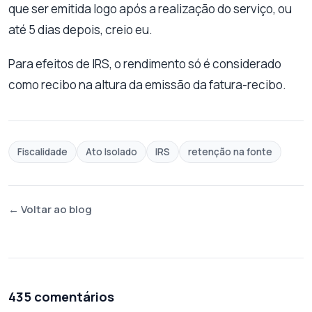
que ser emitida logo após a realização do serviço, ou
até 5 dias depois, creio eu.
Para efeitos de IRS, o rendimento só é considerado
como recibo na altura da emissão da fatura-recibo.
Fiscalidade
Ato Isolado
IRS
retenção na fonte
← Voltar ao blog
435 comentários