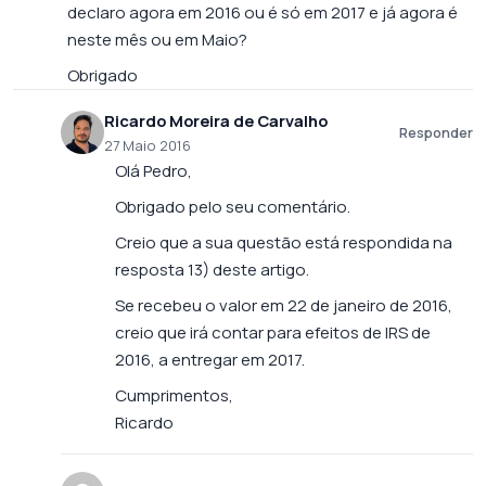
declaro agora em 2016 ou é só em 2017 e já agora é
neste mês ou em Maio?
Obrigado
Ricardo Moreira de Carvalho
Responder
27 Maio 2016
Olá Pedro,
Obrigado pelo seu comentário.
Creio que a sua questão está respondida na
resposta 13) deste artigo.
Se recebeu o valor em 22 de janeiro de 2016,
creio que irá contar para efeitos de IRS de
2016, a entregar em 2017.
Cumprimentos,
Ricardo