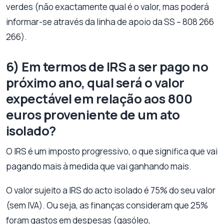
verdes (não exactamente qual é o valor, mas poderá
informar-se através da linha de apoio da SS – 808 266
266).
6) Em termos de IRS a ser pago no
próximo ano, qual será o valor
expectável em relação aos 800
euros proveniente de um ato
isolado?
O IRS é um imposto progressivo, o que significa que vai
pagando mais à medida que vai ganhando mais.
O valor sujeito a IRS do acto isolado é 75% do seu valor
(sem IVA). Ou seja, as finanças consideram que 25%
foram gastos em despesas (gasóleo,