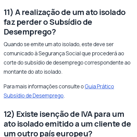
11) A realização de um ato isolado
faz perder o Subsídio de
Desemprego?
Quando se emite um ato isolado, este deve ser
comunicado à Segurança Social que procederá ao
corte do subsídio de desemprego correspondente ao
montante do ato isolado.
Para mais informações consulte o
Guia Prático
Subsídio de Desemprego
.
12) Existe isenção de IVA para um
ato isolado emitido a um cliente de
um outro país europeu?