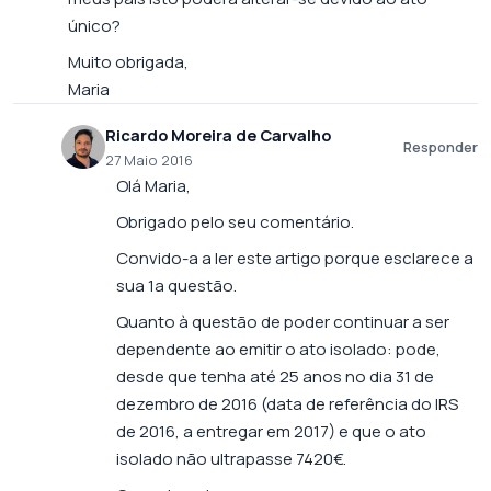
único?
Muito obrigada,
Maria
Ricardo Moreira de Carvalho
Responder
27 Maio 2016
Olá Maria,
Obrigado pelo seu comentário.
Convido-a a ler este artigo porque esclarece a
sua 1a questão.
Quanto à questão de poder continuar a ser
dependente ao emitir o ato isolado: pode,
desde que tenha até 25 anos no dia 31 de
dezembro de 2016 (data de referência do IRS
de 2016, a entregar em 2017) e que o ato
isolado não ultrapasse 7420€.