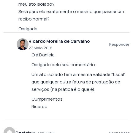
meu ato isolado?
Será para ela exatamente o mesmo que passar um
recibo normal?
Obrigada
Ricardo Moreira de Carvalho
Responder
27 Maio 2016
Olá Daniela,
Obrigado pelo seu comentário.
Um ato isolado tem a mesma validade “fiscal”
que qualquer outra fatura de prestação de
serviços (na prática é o que é).
Cumprimentos,
Ricardo
Daniela