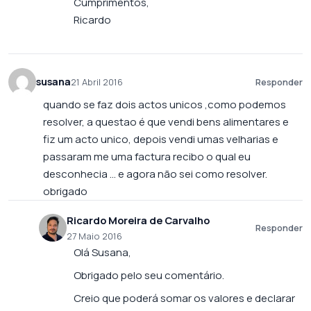
Cumprimentos,
Ricardo
susana
21 Abril 2016
Responder
quando se faz dois actos unicos ,como podemos
resolver, a questao é que vendi bens alimentares e
fiz um acto unico, depois vendi umas velharias e
passaram me uma factura recibo o qual eu
desconhecia … e agora não sei como resolver.
obrigado
Ricardo Moreira de Carvalho
Responder
27 Maio 2016
Olá Susana,
Obrigado pelo seu comentário.
Creio que poderá somar os valores e declarar