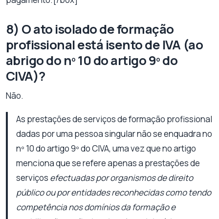
8) O ato isolado de formação
profissional está isento de IVA (ao
abrigo do nº 10 do artigo 9º do
CIVA)?
Não.
As prestações de serviços de formação profissional
dadas por uma pessoa singular não se enquadra no
nº 10 do artigo 9º do CIVA, uma vez que no artigo
menciona que se refere apenas a prestações de
serviços
efectuadas por organismos de direito
público ou por entidades reconhecidas como tendo
competência nos domínios da formação e